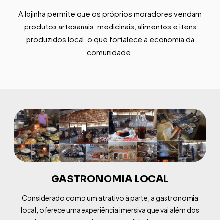
A lojinha permite que os próprios moradores vendam
produtos artesanais, medicinais, alimentos e itens
produzidos local, o que fortalece a economia da
comunidade.
GASTRONOMIA LOCAL
Considerado como um atrativo à parte, a gastronomia
local, oferece uma experiência imersiva que vai além dos