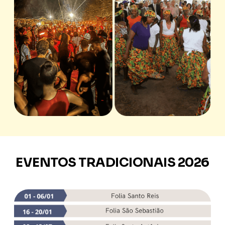
EVENTOS TRADICIONAIS 2026