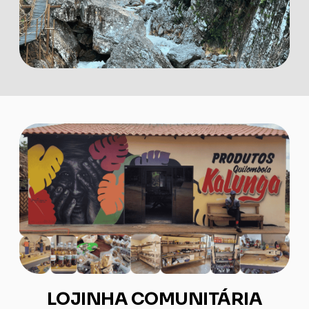
LOJINHA COMUNITÁRIA