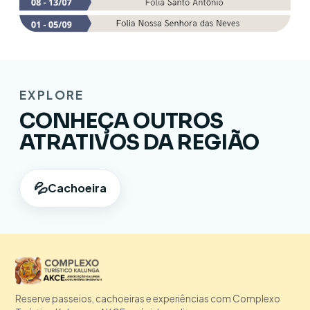
EXPLORE
CONHEÇA OUTROS
ATRATIVOS DA REGIÃO
💦
Cachoeira
Reserve passeios, cachoeiras e experiências com Complexo